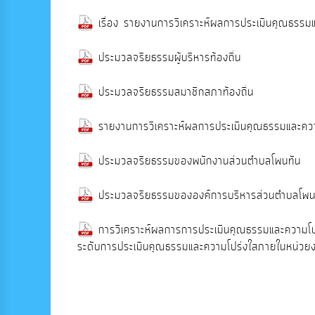
เรื่อง รายงานการวิเคราะห์ผลการประเมินคุณธรร
ประมวลจริยธรรมผู้บริหารท้องถิ่น
ประมวลจริยธรรมสมาชิกสภาท้องถิ่น
รายงานการวิเคราะห์ผลการประเมินคุณธรรมและคว
ประมวลจริยธรรมของพนักงานส่วนตำบลโพนทัน
ประมวลจริยธรรมขององค์การบริหารส่วนตำบลโพน
การวิเคราะห์ผลการการประเมินคุณธรรมและความ
ระดับการประเมินคุณธรรมและความโปร่งใสภายในหน่ว