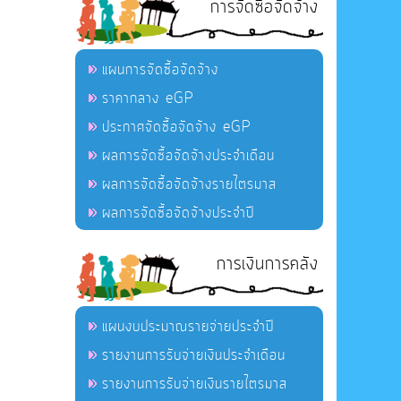
การจัดซื้อจัดจ้าง
แผนการจัดซื้อจัดจ้าง
ราคากลาง eGP
ประกาศจัดซื้อจัดจ้าง eGP
ผลการจัดซื้อจัดจ้างประจำเดือน
ผลการจัดซื้อจัดจ้างรายไตรมาส
ผลการจัดซื้อจัดจ้างประจำปี
การเงินการคลัง
แผนงบประมาณรายจ่ายประจำปี
รายงานการรับจ่ายเงินประจำเดือน
รายงานการรับจ่ายเงินรายไตรมาส