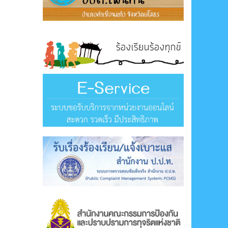
ร้องเรียนร้องทุกข์