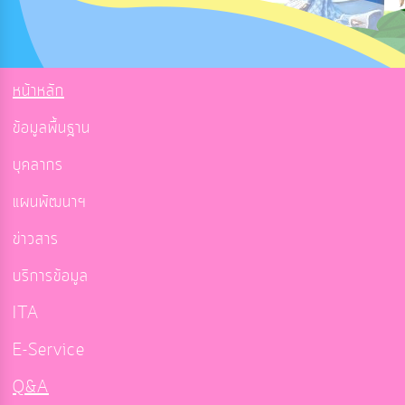
หน้าหลัก
ข้อมูลพื้นฐาน
บุคลากร
แผนพัฒนาฯ
ข่าวสาร
บริการข้อมูล
ITA
E-Service
Q&A