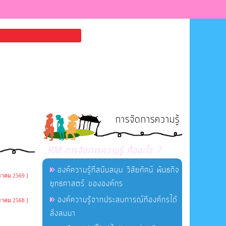
การจัดการความรู้
KM การจัดการความรู้ คืออะไร ?
องค์ความรู้ที่สนับสนุน วิสัยทัศน์ พันธกิจ
ราคม 2569 ]
ยุทธศาสตร์ ขององค์กร
องค์ความรู้จากประสบการณ์ที่องค์กรได้
ราคม 2568 ]
สั่งสมมา