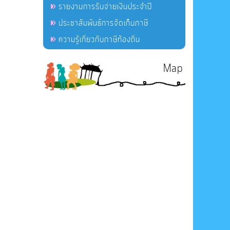
รายงานการรับจ่ายเงินประจำปี
ประชาสัมพันธ์การจัดเก็บภาษี
ความรู้เกี่ยวกับภาษีท้องถิ่น
Map