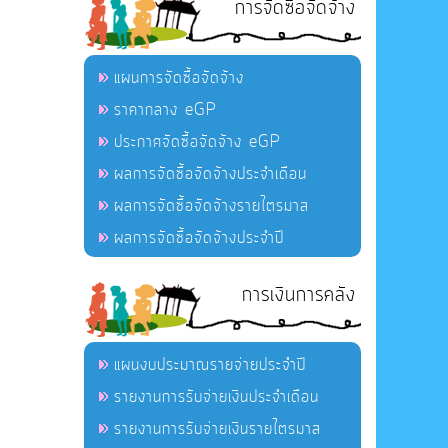
การจัดซื้อจัดจ้าง
แผนการจัดซื้อจัดจ้าง
ราคากลาง eGP
ประกาศจัดซื้อจัดจ้าง eGP
ผลการจัดซื้อจัดจ้างประจำเดือน
ผลการจัดซื้อจัดจ้างรายไตรมาส
ผลการจัดซื้อจัดจ้างประจำปี
การเงินการคลัง
แผนงบประมาณรายจ่ายประจำปี
รายงานการรับจ่ายเงินประจำเดือน
รายงานการรับจ่ายเงินรายไตรมาส