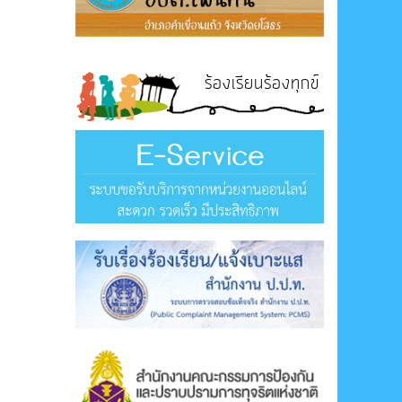
ร้องเรียนร้องทุกข์