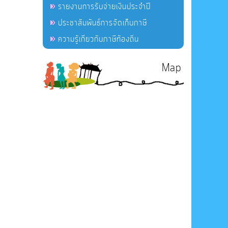
รายงานการรับจ่ายเงินประจำปี
ประชาสัมพันธ์การจัดเก็บภาษี
ความรู้เกี่ยวกับภาษีท้องถิ่น
Map