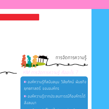
การจัดการความรู้
KM การจัดการความรู้ คืออะไร ?
องค์ความรู้ที่สนับสนุน วิสัยทัศน์ พันธกิจ
ยุทธศาสตร์ ขององค์กร
องค์ความรู้จากประสบการณ์ที่องค์กรได้
สั่งสมมา