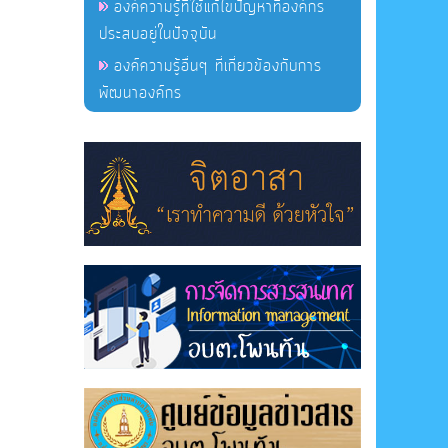
องค์ความรู้ที่ใช้แก้ไขปัญหาที่องค์กร
ประสบอยู่ในปัจจุบัน
องค์ความรู้อื่นๆ ที่เกี่ยวข้องกับการ
พัฒนาองค์กร